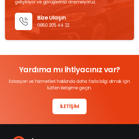
geliştiriyor ve görüşlerinizi önemsiyoruz.
Bize Ulaşın
0850 205 44 22
Yardıma mı ihtiyacınız var?
Estasyon ve hizmetleri hakkında daha fazla bilgi almak için
lütfen iletişime geçin.
İLETİŞİM