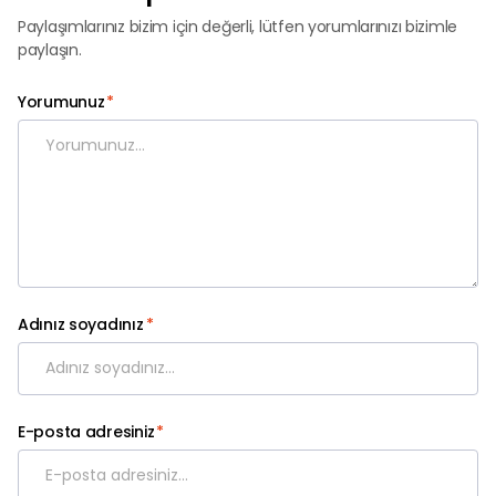
Paylaşımlarınız bizim için değerli, lütfen yorumlarınızı bizimle
paylaşın.
Yorumunuz
*
Adınız soyadınız
*
E-posta adresiniz
*