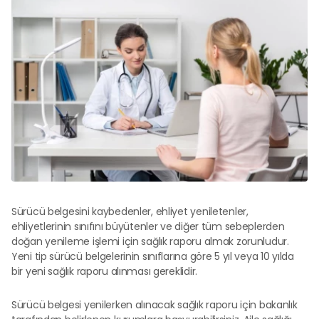
Sürücü belgesini kaybedenler, ehliyet yeniletenler,
ehliyetlerinin sınıfını büyütenler ve diğer tüm sebeplerden
doğan yenileme işlemi için sağlık raporu almak zorunludur.
Yeni tip sürücü belgelerinin sınıflarına göre 5 yıl veya 10 yılda
bir yeni sağlık raporu alınması gereklidir.
Sürücü belgesi yenilerken alınacak sağlık raporu için bakanlık