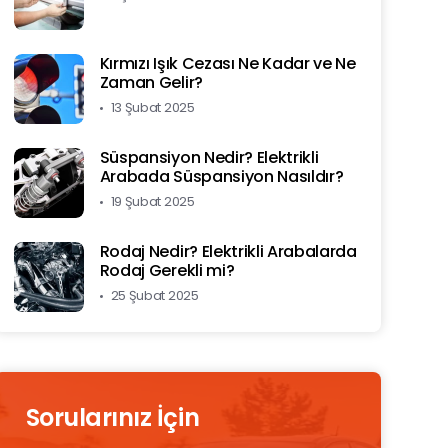
Kırmızı Işık Cezası Ne Kadar ve Ne
Zaman Gelir?
13 Şubat 2025
Süspansiyon Nedir? Elektrikli
Arabada Süspansiyon Nasıldır?
19 Şubat 2025
Rodaj Nedir? Elektrikli Arabalarda
Rodaj Gerekli mi?
25 Şubat 2025
Sorularınız İçin