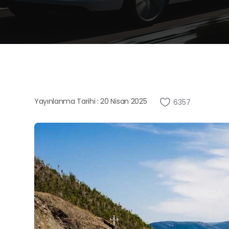
Yayınlanma Tarihi : 20 Nisan 2025
6357