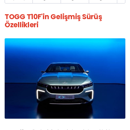
TOGG T10F'in Gelişmiş Sürüş
Özellikleri